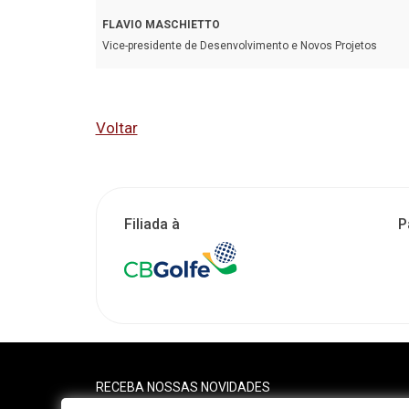
FLAVIO MASCHIETTO
Vice-presidente de Desenvolvimento e Novos Projetos
Voltar
Filiada à
P
RECEBA NOSSAS NOVIDADES