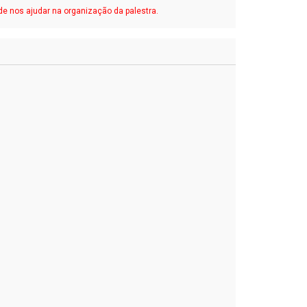
e nos ajudar na organização da palestra.