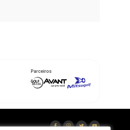
Parceiros