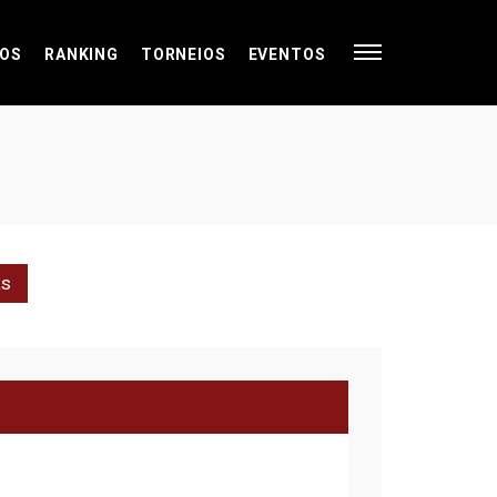
OS
RANKING
TORNEIOS
EVENTOS
as