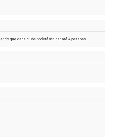
sendo que
cada clube poderá indicar até 4 pessoas.