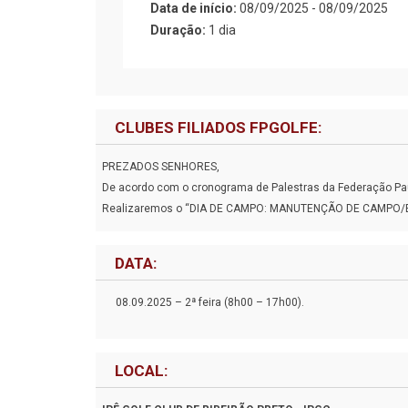
Data de início:
08/09/2025 - 08/09/2025
Duração:
1 dia
CLUBES FILIADOS FPGOLFE:
PREZADOS SENHORES,
De acordo com o cronograma de Palestras da Federação Paul
Realizaremos o “DIA DE CAMPO: MANUTENÇÃO DE CAMPO/
DATA:
08.09.2025 – 2ª feira (8h00 – 17h00).
LOCAL: