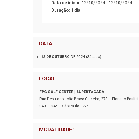
Data de início:
12/10/2024 - 12/10/2024
Duração:
1 dia
DATA:
12 DE OUTUBRO
DE 2024 (Sábado)
LOCAL:
FPG GOLF CENTER | SUPERTACADA
Rua Deputado João Bravo Caldeira, 273 – Planalto Paulist
04071-045 – São Paulo – SP
MODALIDADE: