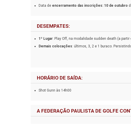
Data de
encerramento das inscrições: 10 de outubro
de
DESEMPATES:
1º Lugar
: Play Off, na modalidade sudden death (a partir
Demais colocações
: últimos, 3, 2 e 1 buraco. Persistind
HORÁRIO DE SAÍDA:
Shot Gunn às 14h00
A FEDERAÇÃO PAULISTA DE GOLFE CON