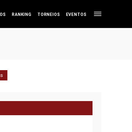
OS
RANKING
TORNEIOS
EVENTOS
as