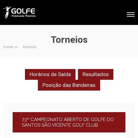
Torneios
home >>
torneios
Horários de Saída
Resultados
Posição das Bandeiras
73º CAMPEONATO ABERTO DE GOLFE DO
SANTOS SÃO VICENTE GOLF CLUB