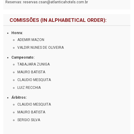
Reservas: reservas.csan@atlanticahotels.com.br
COMISSÕES (IN ALPHABETICAL ORDER):
Honra:
ADEMIR MAZON
VALDIR NUNES DE OLIVEIRA
Campeonato:
TABAJARA ZUNIGA
MAURO BATISTA
CLAUDIO MESQUITA
LUIZ RECCHIA
Árbitros:
CLAUDIO MESQUITA
MAURO BATISTA
SERGIO SILVA