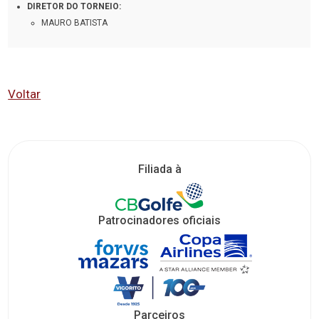
DIRETOR DO TORNEIO:
MAURO BATISTA
Voltar
Filiada à
Patrocinadores oficiais
Parceiros