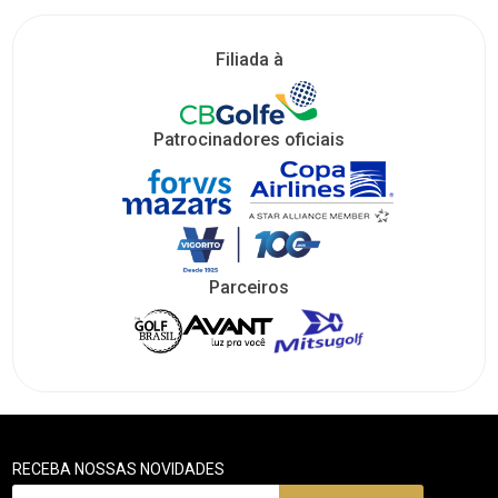
Filiada à
Patrocinadores oficiais
Parceiros
RECEBA NOSSAS NOVIDADES