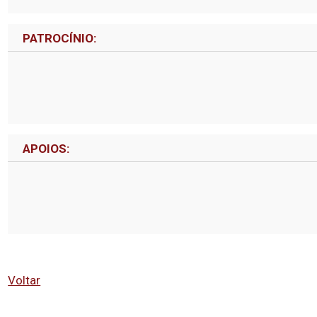
PATROCÍNIO:
APOIOS:
Voltar