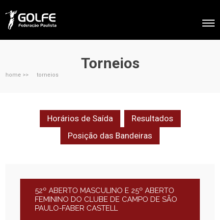
Torneios
home >>
torneios
Horários de Saída
Resultados
Posição das Bandeiras
52º ABERTO MASCULINO E 25º ABERTO
FEMININO DO CLUBE DE CAMPO DE SÃO
PAULO-FABER CASTELL