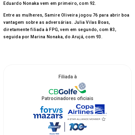
Eduardo Nonaka vem em primeiro, com 92.
Entre as mulheres, Samire Oliveira jogou 76 para abrir boa
vantagem sobre as adversárias. Julia Vilas Boas,
diretamente filiada à FPG, vem em segundo, com 83,
seguida por Marina Nonaka, do Arujá, com 93.
Filiada à
Patrocinadores oficiais