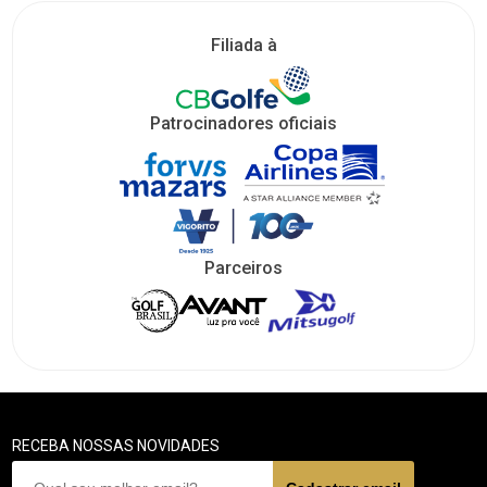
Filiada à
Patrocinadores oficiais
Parceiros
RECEBA NOSSAS NOVIDADES