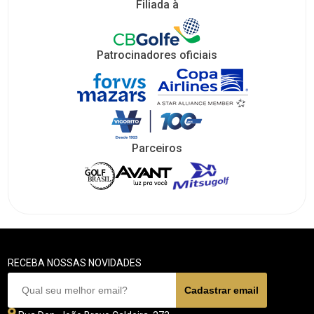
Filiada à
Patrocinadores oficiais
Parceiros
RECEBA NOSSAS NOVIDADES