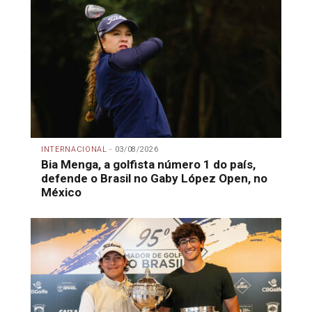
INTERNACIONAL -
03/08/2026
Bia Menga, a golfista número 1 do país,
defende o Brasil no Gaby López Open, no
México