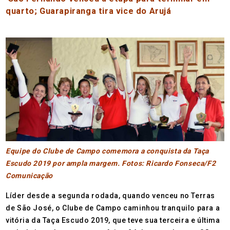
quarto; Guarapiranga tira vice do Arujá
Equipe do Clube de Campo comemora a conquista da Taça
Escudo 2019 por ampla margem. Fotos: Ricardo Fonseca/F2
Comunicação
Líder desde a segunda rodada, quando venceu no Terras
de São José, o Clube de Campo caminhou tranquilo para a
vitória da Taça Escudo 2019, que teve sua terceira e última