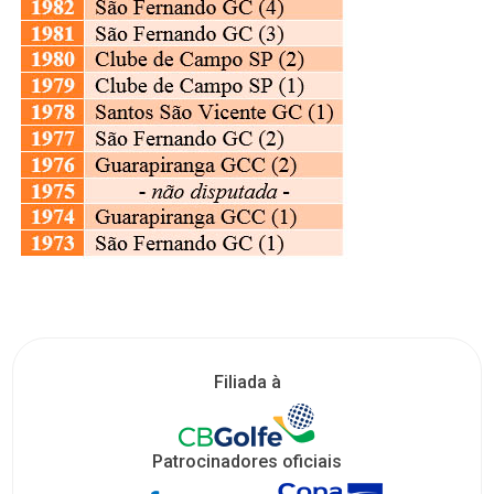
Filiada à
Patrocinadores oficiais