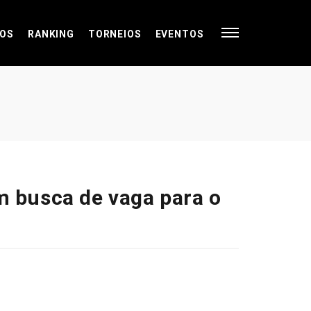
OS
RANKING
TORNEIOS
EVENTOS
em busca de vaga para o