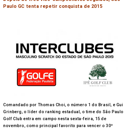
Paulo GC tenta repetir conquista de 2015
Comandado por Thomas Choi, o número 1 do Brasil, e Gui
Grinberg, o líder do ranking estadual, o time do São Paulo
Golf Club entra em campo nesta sexta-feira, 15 de
novembro, como principal favorito para vencer o 30º