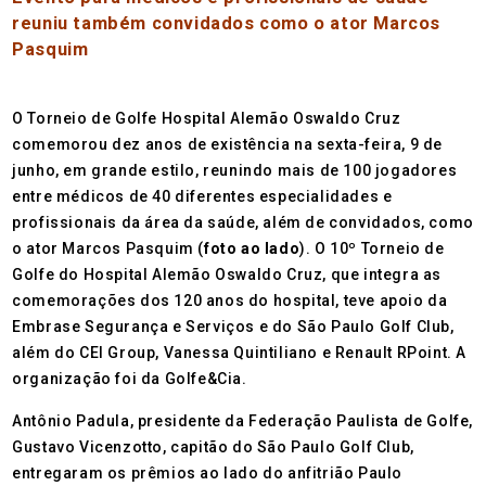
reuniu também convidados como o ator Marcos
Pasquim
O Torneio de Golfe Hospital Alemão Oswaldo Cruz
comemorou dez anos de existência na sexta-feira, 9 de
junho, em grande estilo, reunindo mais de 100 jogadores
entre médicos de 40 diferentes especialidades e
profissionais da área da saúde, além de convidados, como
o ator Marcos Pasquim (
foto ao lado
). O 10º Torneio de
Golfe do Hospital Alemão Oswaldo Cruz, que integra as
comemorações dos 120 anos do hospital, teve apoio da
Embrase Segurança e Serviços e do São Paulo Golf Club,
além do CEI Group, Vanessa Quintiliano e Renault RPoint. A
organização foi da Golfe&Cia.
Antônio Padula, presidente da Federação Paulista de Golfe,
Gustavo Vicenzotto, capitão do São Paulo Golf Club,
entregaram os prêmios ao lado do anfitrião Paulo