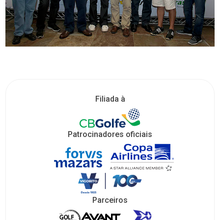
Filiada à
Patrocinadores oficiais
Parceiros