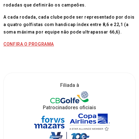
rodadas que definirão os campeões.
A cada rodada, cada clube pode ser representado por dois
a quatro golfistas com handicap índex entre 8,6 e 22,1 (a
soma máxima por equipe não pode ultrapassar 66,6).
CONFIRA O PROGRAMA
Filiada à
Patrocinadores oficiais