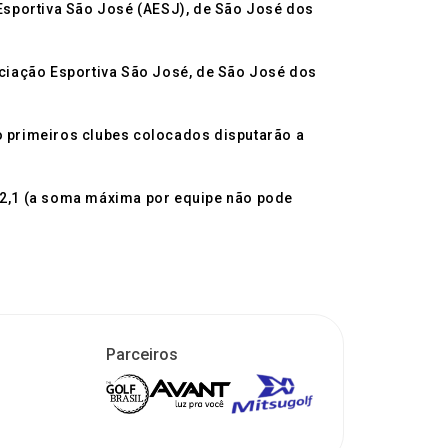
Esportiva São José (AESJ), de São José dos
sociação Esportiva São José, de São José dos
ro primeiros clubes colocados disputarão a
 22,1 (a soma máxima por equipe não pode
Parceiros