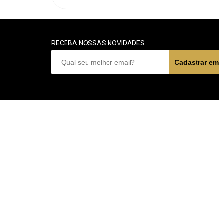
RECEBA NOSSAS NOVIDADES