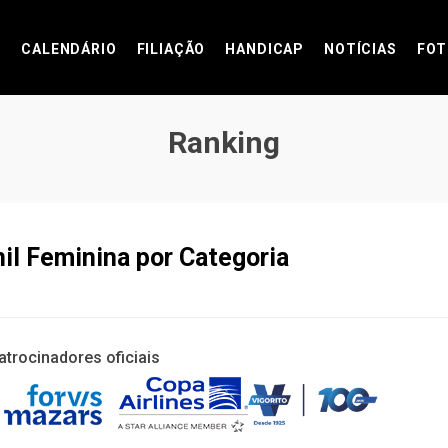
CALENDÁRIO
FILIAÇÃO
HANDICAP
NOTÍCIAS
FOT
Ranking
il Feminina por Categoria
atrocinadores oficiais