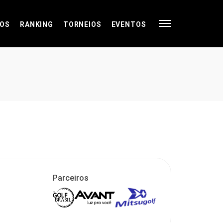
OS
RANKING
TORNEIOS
EVENTOS
Parceiros