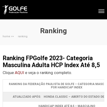
Ranking
home >>
ranking
Ranking FPGolfe 2023- Categoria
Masculina Adulta HCP Index Até 8,5
Clique
AQUI
e veja o ranking completo.
RANKING DA FEDERAÇÃO PAULISTA DE GOLFE – CATEGORIA MASCU
POR HANDICAP INDEX
ATUALIZADO APÓS: HONDA CLASSIC – ABERTO DO ESTADO DE 
HANDICAP INDEX ATÉ 8,5 – MASCULINO