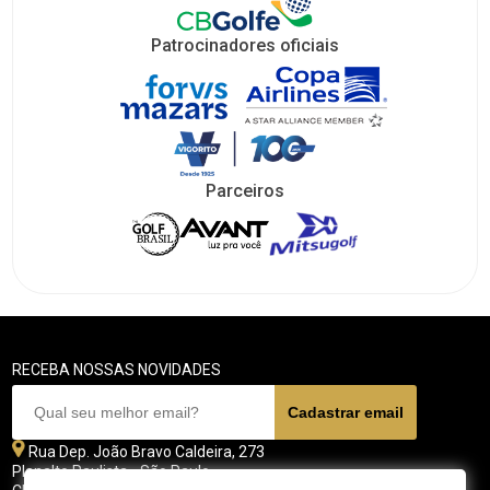
Patrocinadores oficiais
Parceiros
RECEBA NOSSAS NOVIDADES
Rua Dep. João Bravo Caldeira, 273
Planalto Paulista - São Paulo