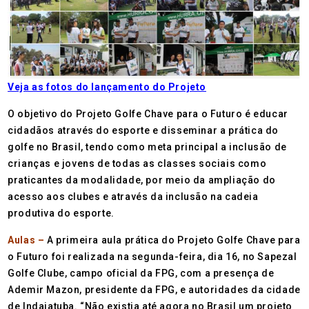
Veja as fotos do lançamento do Projeto
O objetivo do Projeto Golfe Chave para o Futuro é educar
cidadãos através do esporte e disseminar a prática do
golfe no Brasil, tendo como meta principal a inclusão de
crianças e jovens de todas as classes sociais como
praticantes da modalidade, por meio da ampliação do
acesso aos clubes e através da inclusão na cadeia
produtiva do esporte.
Aulas –
A primeira aula prática do Projeto Golfe Chave para
o Futuro foi realizada na segunda-feira, dia 16, no Sapezal
Golfe Clube, campo oficial da FPG, com a presença de
Ademir Mazon, presidente da FPG, e autoridades da cidade
de Indaiatuba. “Não existia até agora no Brasil um projeto