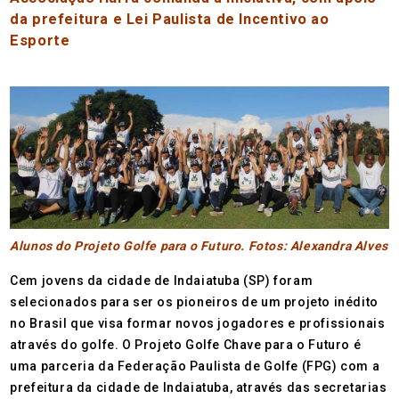
da prefeitura e
Lei Paulista de Incentivo ao
Esporte
Alunos do Projeto Golfe para o Futuro. Fotos: Alexandra Alves
Cem jovens da cidade de Indaiatuba (SP) foram
selecionados para ser os pioneiros de um projeto inédito
no Brasil que visa formar novos jogadores e profissionais
através do golfe. O Projeto Golfe Chave para o Futuro é
uma parceria da Federação Paulista de Golfe (FPG) com a
prefeitura da cidade de Indaiatuba, através das secretarias