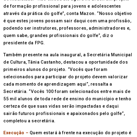
de formação profissional para jovens e adolescentes
através da prática do golfe”, conta Mazon. “Nosso objetivo
é que estes jovens possam sair daqui com uma profissão,
podendo ser instrutores, professores, administradores e,
quem sabe, grandes profissionais do golfe”, diz o
presidente da FPG.
Também presente na aula inaugural, a Secretária Municipal
de Cultura, Tânia Castanho, destacou a oportunidade dos
primeiros alunos do projeto. “Vocês que foram
selecionados para participar do projeto devem valorizar
cada momento de aprendizagem aqui”, ressalta a
Secretária. “Vocês 100 foram selecionados entre mais de
55 mil alunos de toda rede de ensino do município e tenho
certeza de que suas vidas serão impactadas e daqui
sairão futuros profissionais e apaixonados pelo golfe”,
completou a secretária.
Execução –
Quem estará à frente na execução do projeto é