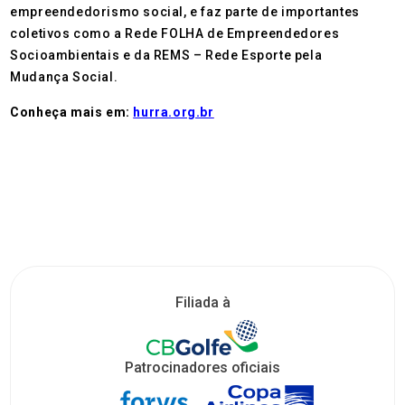
empreendedorismo social, e faz parte de importantes
coletivos como a Rede FOLHA de Empreendedores
Socioambientais e da REMS – Rede Esporte pela
Mudança Social.
Conheça mais em:
hurra.org.br
Filiada à
Patrocinadores oficiais