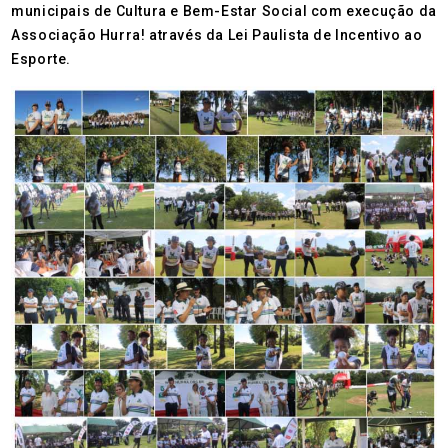
municipais de Cultura e Bem-Estar Social com execução da
Associação Hurra! através da Lei Paulista de Incentivo ao
Esporte.