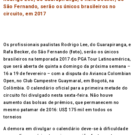
São Fernando, serão os únicos brasileiros no
circuito, em 2017
Os profissionais paulistas Rodrigo Lee, do Guarapiranga, e
Rafa Becker, do São Fernando (
foto
), serão os únicos
brasileiros na temporada 2017 do PGA Tour Latinoamérica,
que será aberta de quinta a domingo da próxima semana –
16 a 19 de fevereiro – com a disputa do Avianca Colombian
Open, no Club Campestre Guaymaral, em Bogotá, na
Colômbia. O calendário oficial para a primeira metade do
circuito foi divulgado nesta sexta-feira. Não houve
aumento das bolsas de prêmios, que permanecem no
mesmo patamar de 2016: US$ 175 mil em todos os
torneios
A demora em divulgar o calendário deve-se à dificuldade