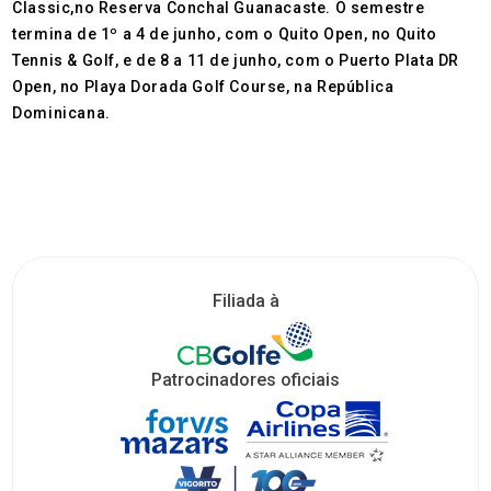
Classic,no Reserva Conchal Guanacaste. O semestre
termina de 1º a 4 de junho, com o Quito Open, no Quito
Tennis & Golf, e de 8 a 11 de junho, com o Puerto Plata DR
Open, no Playa Dorada Golf Course, na República
Dominicana.
Filiada à
Patrocinadores oficiais