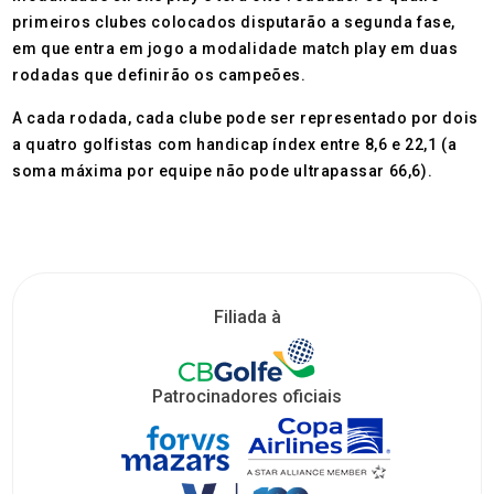
primeiros clubes colocados disputarão a segunda fase,
em que entra em jogo a modalidade match play em duas
rodadas que definirão os campeões.
A cada rodada, cada clube pode ser representado por dois
a quatro golfistas com handicap índex entre 8,6 e 22,1 (a
soma máxima por equipe não pode ultrapassar 66,6).
Filiada à
Patrocinadores oficiais