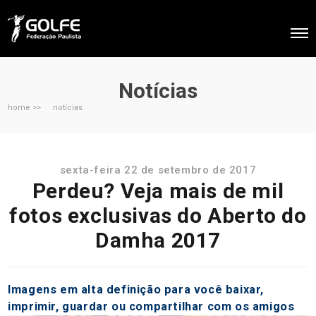
Notícias
home >>
notícias
sexta-feira 22 de setembro de 2017
Perdeu? Veja mais de mil
fotos exclusivas do Aberto do
Damha 2017
Imagens em alta definição para você baixar,
imprimir, guardar ou compartilhar com os amigos