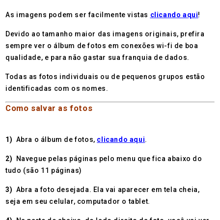
As imagens podem ser facilmente vistas
clicando aqui
!
Devido ao tamanho maior das imagens originais, prefira
sempre ver o álbum de fotos em conexões wi-fi de boa
qualidade, e para não gastar sua franquia de dados.
Todas as fotos individuais ou de pequenos grupos estão
identificadas com os nomes.
Como salvar as fotos
1)
Abra o álbum de fotos,
clicando aqui
.
2)
Navegue pelas páginas pelo menu que fica abaixo do
tudo (são 11 páginas)
3)
Abra a foto desejada. Ela vai aparecer em tela cheia,
seja em seu celular, computador o tablet.