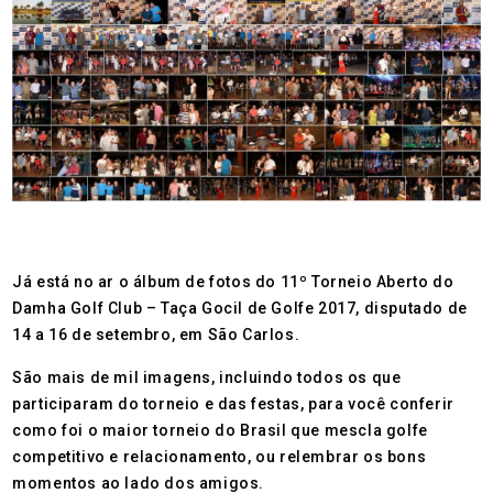
Já está no ar o álbum de fotos do 11º Torneio Aberto do
Damha Golf Club – Taça Gocil de Golfe 2017, disputado de
14 a 16 de setembro, em São Carlos.
São mais de mil imagens, incluindo todos os que
participaram do torneio e das festas, para você conferir
como foi o maior torneio do Brasil que mescla golfe
competitivo e relacionamento, ou relembrar os bons
momentos ao lado dos amigos.