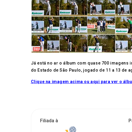
Já está no ar o álbum com quase 700 imagens in
do Estado de São Paulo, jogado de 11 a 13 de a
Clique na imagem acima ou aqui para ver o álb
Filiada à
P