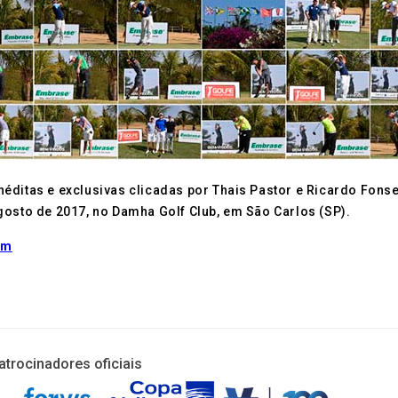
éditas e exclusivas clicadas por Thais Pastor e Ricardo Fons
gosto de 2017, no Damha Golf Club, em São Carlos (SP).
um
atrocinadores oficiais