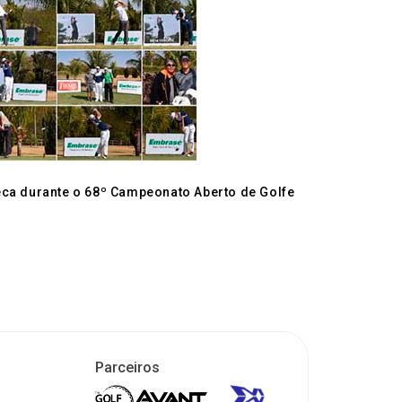
eca durante o 68º Campeonato Aberto de Golfe
Parceiros