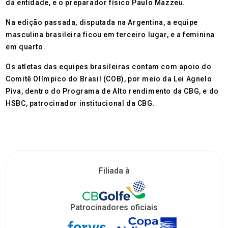
da entidade, e o preparador físico Paulo Mazzeu.
Na edição passada, disputada na Argentina, a equipe
masculina brasileira ficou em terceiro lugar, e a feminina
em quarto.
Os atletas das equipes brasileiras contam com apoio do
Comitê Olímpico do Brasil (COB), por meio da Lei Agnelo
Piva, dentro do Programa de Alto rendimento da CBG, e do
HSBC, patrocinador institucional da CBG.
Filiada à
Patrocinadores oficiais