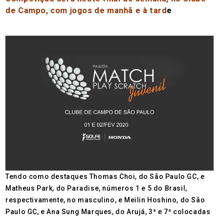
de Campo, com jogos de manhã e à tard
e
Tendo como destaques Thomas Choi, do São Paulo GC, e
Matheus Park, do Paradise, números 1 e 5 do Brasil,
respectivamente, no masculino, e Meilin Hoshino, do São
Paulo GC, e Ana Sung Marques, do Arujá, 3ª e 7ª colocadas