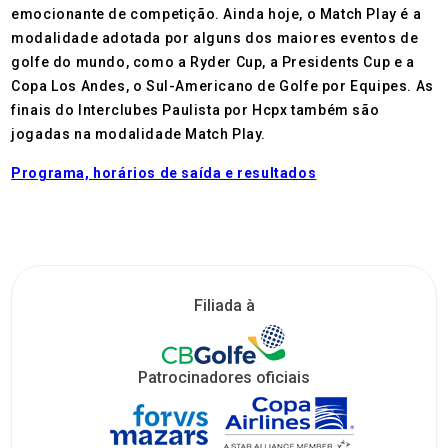
emocionante de competição. Ainda hoje, o Match Play é a
modalidade adotada por alguns dos maiores eventos de
golfe do mundo, como a Ryder Cup, a Presidents Cup e a
Copa Los Andes, o Sul-Americano de Golfe por Equipes. As
finais do Interclubes Paulista por Hcpx também são
jogadas na modalidade Match Play.
Programa, horários de saída e resultados
Filiada à
Patrocinadores oficiais