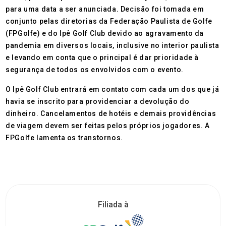
para uma data a ser anunciada. Decisão foi tomada em
conjunto pelas diretorias da Federação Paulista de Golfe
(FPGolfe) e do Ipê Golf Club devido ao agravamento da
pandemia em diversos locais, inclusive no interior paulista
e levando em conta que o principal é dar prioridade à
segurança de todos os envolvidos com o evento.
O Ipê Golf Club entrará em contato com cada um dos que já
havia se inscrito para providenciar a devolução do
dinheiro. Cancelamentos de hotéis e demais providências
de viagem devem ser feitas pelos próprios jogadores. A
FPGolfe lamenta os transtornos.
Filiada à