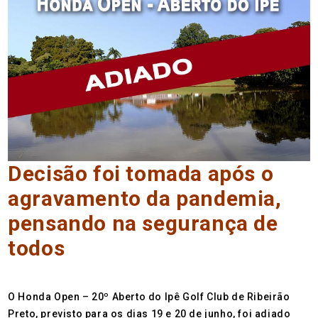
Decisão foi tomada após o
agravamento da pandemia,
pensando na segurança de
todos
O Honda Open – 20º Aberto do Ipê Golf Club de Ribeirão
Preto, previsto para os dias 19 e 20 de junho, foi adiado