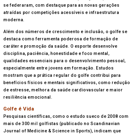
se federaram, com destaque para as novas gerações
atraídas por competições acessíveis e infraestrutura
moderna.
Além dos números de crescimento e inclusão, o golfe se
destaca como ferramenta poderosa de formação de
caráter e promoção da saúde. O esporte desenvolve
disciplina, paciência, honestidade e foco mental,
qualidades essenciais para o desenvolvimento pessoal,
especialmente entre jovens em formação. Estudos
mostram que a prática regular do golfe contribui para
benefícios físicos e mentais significativos, como redução
de estresse, melhora da saúde cardiovascular e maior
resiliência emocional.
Golfe é Vida
Pesquisas científicas, como o estudo sueco de 2008 com
mais de 300 mil golfistas (publicado no Scandinavian
Journal of Medicine & Science in Sports), indicam que