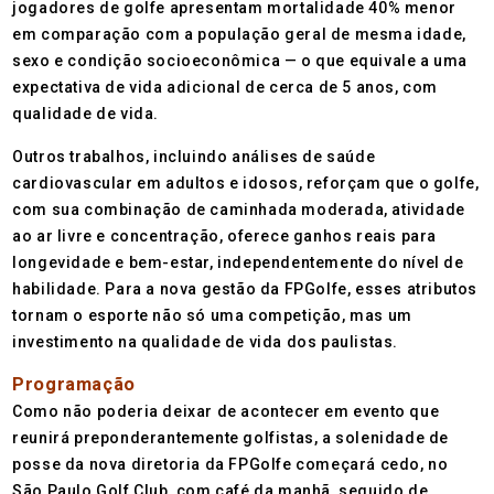
jogadores de golfe apresentam mortalidade 40% menor
em comparação com a população geral de mesma idade,
sexo e condição socioeconômica — o que equivale a uma
expectativa de vida adicional de cerca de 5 anos, com
qualidade de vida.
Outros trabalhos, incluindo análises de saúde
cardiovascular em adultos e idosos, reforçam que o golfe,
com sua combinação de caminhada moderada, atividade
ao ar livre e concentração, oferece ganhos reais para
longevidade e bem-estar, independentemente do nível de
habilidade. Para a nova gestão da FPGolfe, esses atributos
tornam o esporte não só uma competição, mas um
investimento na qualidade de vida dos paulistas.
Programação
Como não poderia deixar de acontecer em evento que
reunirá preponderantemente golfistas, a solenidade de
posse da nova diretoria da FPGolfe começará cedo, no
São Paulo Golf Club, com café da manhã, seguido de