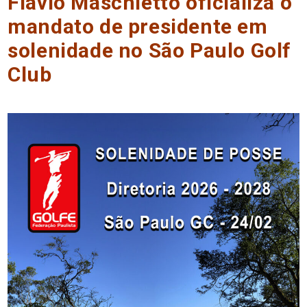
Flávio Maschietto oficializa o
mandato de presidente em
solenidade no São Paulo Golf
Club