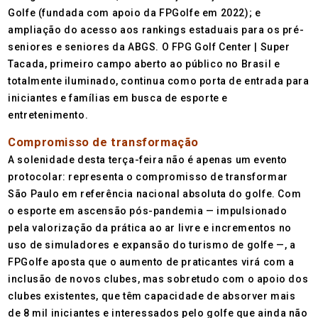
Golfe (fundada com apoio da FPGolfe em 2022); e
ampliação do acesso aos rankings estaduais para os pré-
seniores e seniores da ABGS. O FPG Golf Center | Super
Tacada, primeiro campo aberto ao público no Brasil e
totalmente iluminado, continua como porta de entrada para
iniciantes e famílias em busca de esporte e
entretenimento.
Compromisso de transformação
A solenidade desta terça-feira não é apenas um evento
protocolar: representa o compromisso de transformar
São Paulo em referência nacional absoluta do golfe. Com
o esporte em ascensão pós-pandemia — impulsionado
pela valorização da prática ao ar livre e incrementos no
uso de simuladores e expansão do turismo de golfe —, a
FPGolfe aposta que o aumento de praticantes virá com a
inclusão de novos clubes, mas sobretudo com o apoio dos
clubes existentes, que têm capacidade de absorver mais
de 8 mil iniciantes e interessados pelo golfe que ainda não