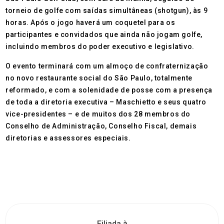
torneio de golfe com saídas simultâneas (shotgun), às 9
horas. Após o jogo haverá um coquetel para os
participantes e convidados que ainda não jogam golfe,
incluindo membros do poder executivo e legislativo.
O evento terminará com um almoço de confraternização
no novo restaurante social do São Paulo, totalmente
reformado, e com a solenidade de posse com a presença
de toda a diretoria executiva – Maschietto e seus quatro
vice-presidentes – e de muitos dos 28 membros do
Conselho de Administração, Conselho Fiscal, demais
diretorias e assessores especiais.
Filiada à