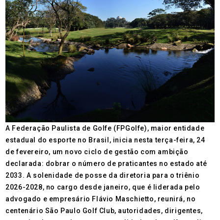
A Federação Paulista de Golfe (FPGolfe), maior entidade
estadual do esporte no Brasil, inicia nesta terça-feira, 24
de fevereiro, um novo ciclo de gestão com ambição
declarada: dobrar o número de praticantes no estado até
2033. A solenidade de posse da diretoria para o triênio
2026-2028, no cargo desde janeiro, que é liderada pelo
advogado e empresário Flávio Maschietto, reunirá, no
centenário São Paulo Golf Club, autoridades, dirigentes,