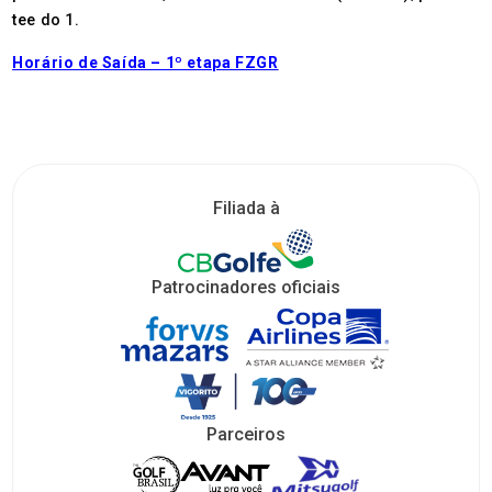
tee do 1.
Horário de Saída – 1º etapa FZGR
Filiada à
Patrocinadores oficiais
Parceiros