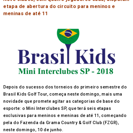
etapa de abertura do circuito para meninos e
meninas de até 11
Depois do sucesso dos torneios do primeiro semestre do
Brasil Kids Golf Tour, começa neste domingo, mais uma
novidade que promete agitar as categorias de base do
esporte: o Mini Interclubes SP, que terá seis etapas
exclusivas para meninos e meninas de até 11, começando
pela do Fazenda da Grama Country & Golf Club (FZGR),
neste domingo, 10 de junho.