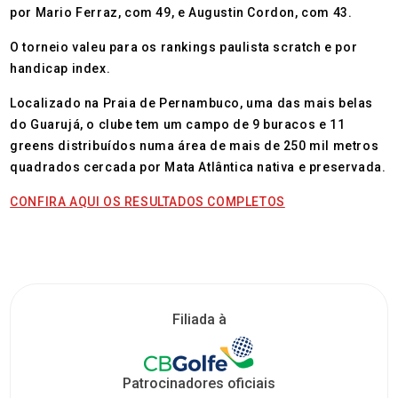
por Mario Ferraz, com 49, e Augustin Cordon, com 43.
O torneio valeu para os rankings paulista scratch e por
handicap index.
Localizado na Praia de Pernambuco, uma das mais belas
do Guarujá, o clube tem um campo de 9 buracos e 11
greens distribuídos numa área de mais de 250 mil metros
quadrados cercada por Mata Atlântica nativa e preservada.
CONFIRA AQUI OS RESULTADOS COMPLETOS
Filiada à
Patrocinadores oficiais