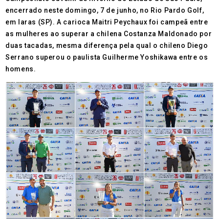
encerrado neste domingo, 7 de junho, no Rio Pardo Golf,
em Iaras (SP). A carioca Maitri Peychaux foi campeã entre
as mulheres ao superar a chilena Costanza Maldonado por
duas tacadas, mesma diferença pela qual o chileno Diego
Serrano superou o paulista Guilherme Yoshikawa entre os
homens.