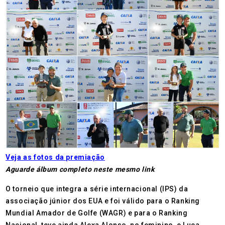
Veja as fotos da premiação
Aguarde álbum completo neste mesmo link
O torneio que integra a série internacional (IPS) da
associação júnior dos EUA e foi válido para o Ranking
Mundial Amador de Golfe (WAGR) e para o Ranking