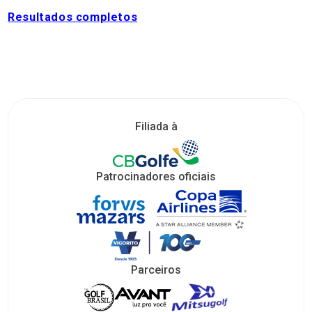
Resultados completos
Filiada à
Patrocinadores oficiais
Parceiros