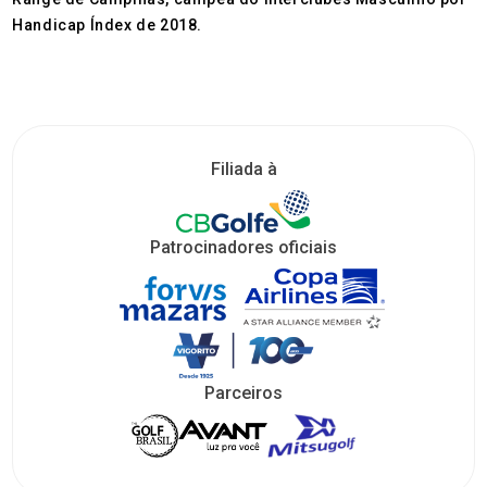
Handicap Índex de 2018.
Filiada à
Patrocinadores oficiais
Parceiros