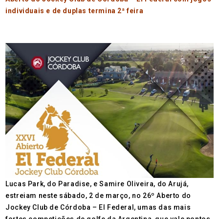
individuais e de duplas termina 2ª feira
Lucas Park, do Paradise, e Samire Oliveira, do Arujá,
estreiam neste sábado, 2 de março, no 26º Aberto do
Jockey Club de Córdoba – El Federal, umas das mais