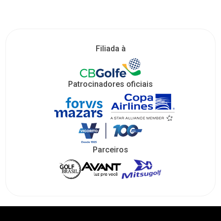
Filiada à
Patrocinadores oficiais
Parceiros