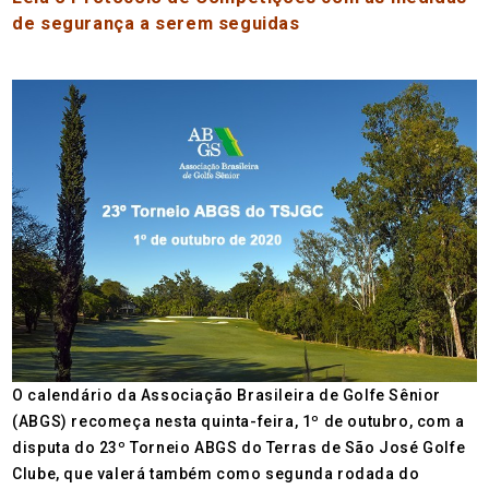
de segurança a serem seguidas
O calendário da Associação Brasileira de Golfe Sênior
(ABGS) recomeça nesta quinta-feira, 1º de outubro, com a
disputa do 23º Torneio ABGS do Terras de São José Golfe
Clube, que valerá também como segunda rodada do