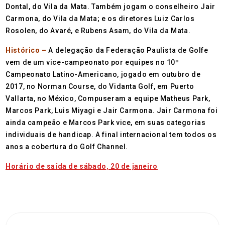
Dontal, do Vila da Mata. Também jogam o conselheiro Jair
Carmona, do Vila da Mata; e os diretores Luiz Carlos
Rosolen, do Avaré, e Rubens Asam, do Vila da Mata.
Histórico –
A delegação da Federação Paulista de Golfe
vem de um vice-campeonato por equipes no 10º
Campeonato Latino-Americano, jogado em outubro de
2017, no Norman Course, do Vidanta Golf, em Puerto
Vallarta, no México, Compuseram a equipe Matheus Park,
Marcos Park, Luis Miyagi e Jair Carmona. Jair Carmona foi
ainda campeão e Marcos Park vice, em suas categorias
individuais de handicap. A final internacional tem todos os
anos a cobertura do Golf Channel.
Horário de saída de sábado, 20 de janeiro