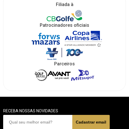
Filiada à
Patrocinadores oficiais
Parceiros
RECEBA NOSSAS NOVIDADES