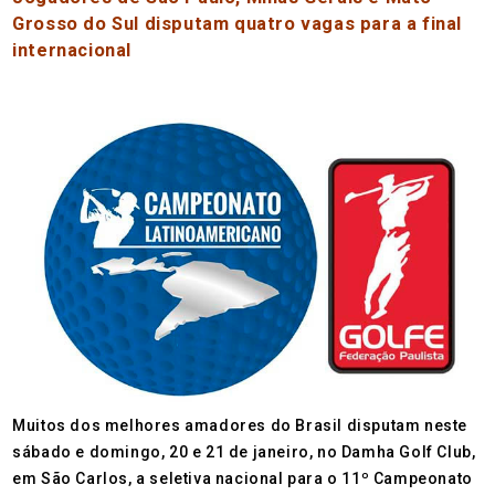
Grosso do Sul disputam quatro vagas para a final
internacional
Muitos dos melhores amadores do Brasil disputam neste
sábado e domingo, 20 e 21 de janeiro, no Damha Golf Club,
em São Carlos, a seletiva nacional para o 11º Campeonato