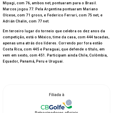
Miyagi, com 76, ambos net, pontuaram para o Brasil.
Marcos jogou 77. Pela Argentina pontuaram Mariano
Olcese, com 71 gross, e Federico Ferrari, com 75 net, e
Adrián Chalin, com 77 net.
Em terceiro lugar do torneio que celebra os dez anos da
competição, está o México, time da casa, com 444 tacadas,
apenas uma atrás dos líderes. Correndo por fora estão
Costa Rica, com 445 e Paraguai, que defende o título, em
vem em sexto, com 451. Participam ainda Chile, Colômbia,
Equador, Panamá, Peru e Uruguai.
Filiada à
Patrocinadores oficiais