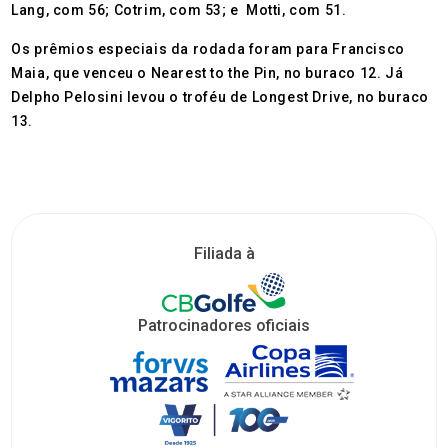
Lang, com 56; Cotrim, com 53; e Motti, com 51.
Os prêmios especiais da rodada foram para Francisco
Maia, que venceu o Nearest to the Pin, no buraco 12. Já
Delpho Pelosini levou o troféu de Longest Drive, no buraco
13.
Filiada à
Patrocinadores oficiais