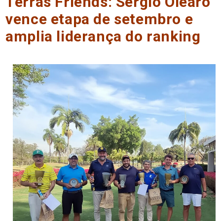
Terras Friends: Sergio Olearo
vence etapa de setembro e
amplia liderança do ranking