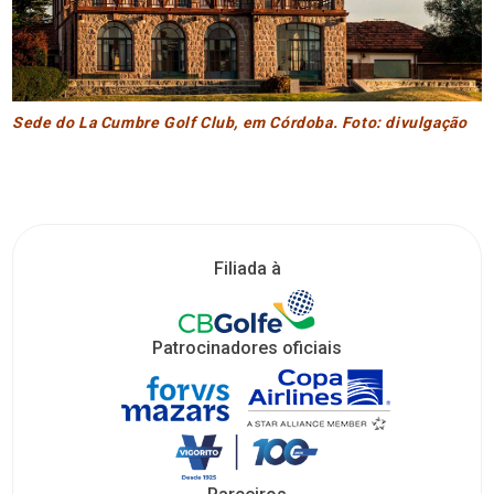
Sede do La Cumbre Golf Club, em Córdoba. Foto: divulgação
Filiada à
Patrocinadores oficiais