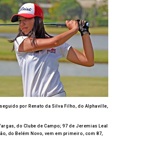
seguido por Renato da Silva Filho, do Alphaville,
 Vargas, do Clube de Campo; 97 de Jeremias Leal
vião, do Belém Novo, vem em primeiro, com 87,