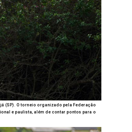
ujá (SP). O torneio organizado pela Federação
cional e paulista, além de contar pontos para o