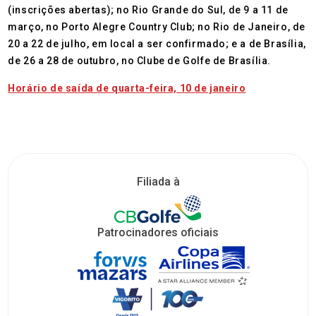
(inscrições abertas); no Rio Grande do Sul, de 9 a 11 de
março, no Porto Alegre Country Club; no Rio de Janeiro, de
20 a 22 de julho, em local a ser confirmado; e a de Brasília,
de 26 a 28 de outubro, no Clube de Golfe de Brasília.
Horário de saída de quarta-feira, 10 de janeiro
Filiada à
Patrocinadores oficiais