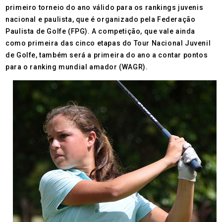
primeiro torneio do ano válido para os rankings juvenis
nacional e paulista, que é organizado pela Federação
Paulista de Golfe (FPG). A competição, que vale ainda
como primeira das cinco etapas do Tour Nacional Juvenil
de Golfe, também será a primeira do ano a contar pontos
para o ranking mundial amador (WAGR).