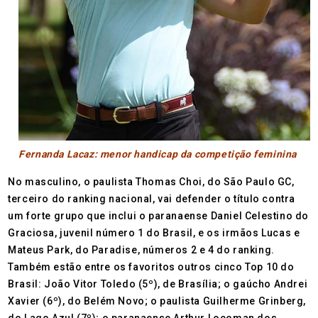
Fernanda Lacaz: menor handicap da competição feminina
No masculino, o paulista Thomas Choi, do São Paulo GC,
terceiro do ranking nacional, vai defender o título contra
um forte grupo que inclui o paranaense Daniel Celestino do
Graciosa, juvenil número 1 do Brasil, e os irmãos Lucas e
Mateus Park, do Paradise, números 2 e 4 do ranking.
Também estão entre os favoritos outros cinco Top 10 do
Brasil: João Vitor Toledo (5º), de Brasília; o gaúcho Andrei
Xavier (6º), do Belém Novo; o paulista Guilherme Grinberg,