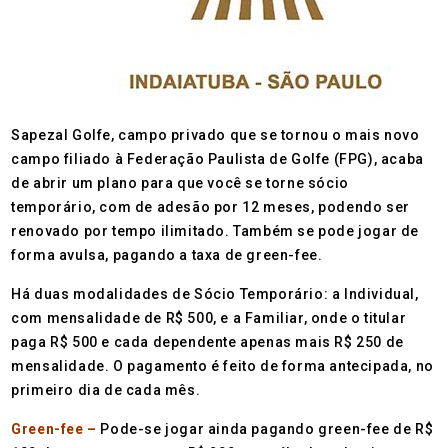
Sapezal Golfe, campo privado que se tornou o mais novo
campo filiado à Federação Paulista de Golfe (FPG), acaba
de abrir um plano para que você se torne sócio
temporário, com de adesão por 12 meses, podendo ser
renovado por tempo ilimitado. Também se pode jogar de
forma avulsa, pagando a taxa de green-fee.
Há duas modalidades de Sócio Temporário: a Individual,
com mensalidade de R$ 500, e a Familiar, onde o titular
paga R$ 500 e cada dependente apenas mais R$ 250 de
mensalidade. O pagamento é feito de forma antecipada, no
primeiro dia de cada mês.
Green-fee –
Pode-se jogar ainda pagando green-fee de R$