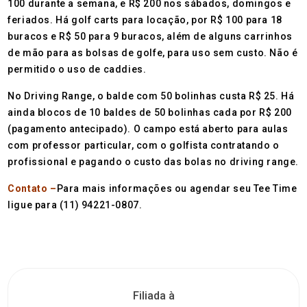
100 durante a semana, e R$ 200 nos sábados, domingos e
feriados. Há golf carts para locação, por R$ 100 para 18
buracos e R$ 50 para 9 buracos, além de alguns carrinhos
de mão para as bolsas de golfe, para uso sem custo. Não é
permitido o uso de caddies.
No Driving Range, o balde com 50 bolinhas custa R$ 25. Há
ainda blocos de 10 baldes de 50 bolinhas cada por R$ 200
(pagamento antecipado). O campo está aberto para aulas
com professor particular, com o golfista contratando o
profissional e pagando o custo das bolas no driving range.
Contato –
Para mais informações ou agendar seu Tee Time
ligue para (11) 94221-0807.
Filiada à