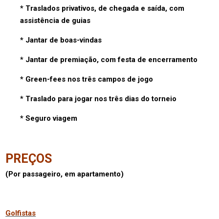
* Traslados privativos, de chegada e saída, com
assistência de guias
* Jantar de boas-vindas
* Jantar de premiação, com festa de encerramento
* Green-fees nos três campos de jogo
* Traslado para jogar nos três dias do torneio
* Seguro viagem
PREÇOS
(Por passageiro, em apartamento)
Golfistas