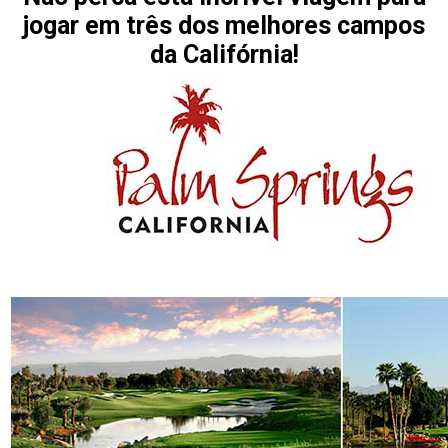
jogar em três dos melhores campos
da Califórnia!