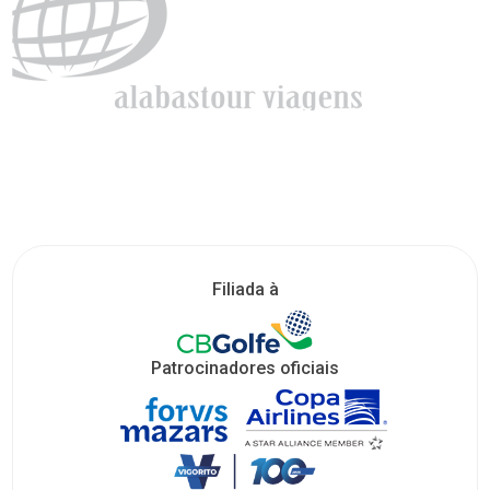
Filiada à
Patrocinadores oficiais