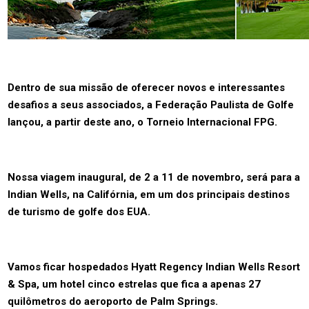
Dentro de sua missão de oferecer novos e interessantes
desafios a seus associados, a Federação Paulista de Golfe
lançou, a partir deste ano, o Torneio Internacional FPG.
Nossa viagem inaugural, de 2 a 11 de novembro, será para a
Indian Wells, na Califórnia, em um dos principais destinos
de turismo de golfe dos EUA.
Vamos ficar hospedados Hyatt Regency Indian Wells Resort
& Spa,
um hotel cinco estrelas que fica a apenas 27
quilômetros do aeroporto de Palm Springs.