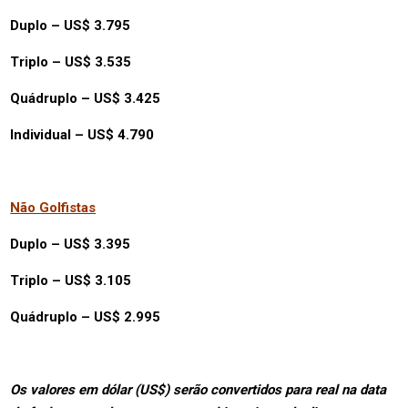
Duplo – US$ 3.795
Triplo – US$ 3.535
Quádruplo – US$ 3.425
Individual – US$ 4.790
Não Golfistas
Duplo – US$ 3.395
Triplo – US$ 3.105
Quádruplo – US$ 2.995
Os valores em dólar (US$) serão convertidos para real na data