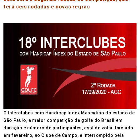
terá seis rodadas e novas regras
O Interclubes com Handicap Index Masculino do estado de
São Paulo, a maior competição de golfe do Brasil em
duração e número de participantes, está de volta. Iniciado
em fevereiro, no Clube de Campo, e interrompido pela