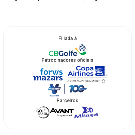
Filiada à
Patrocinadores oficiais
Parceiros