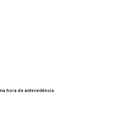
uma hora de antecedência