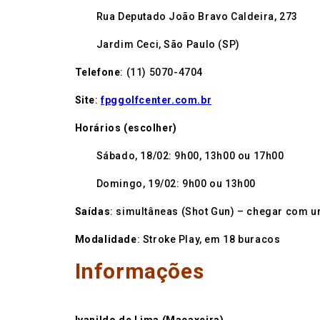
Rua Deputado João Bravo Caldeira, 273
Jardim Ceci, São Paulo (SP)
Telefone
: (11) 5070-4704
Site
:
fpggolfcenter.com.br
Horários (escolher)
Sábado, 18/02: 9h00, 13h00 ou 17h00
Domingo, 19/02: 9h00 ou 13h00
Saídas
: simultâneas (Shot Gun) – chegar com 
Modalidade
: Stroke Play, em 18 buracos
Informações