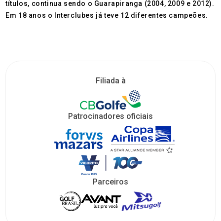
títulos, continua sendo o Guarapiranga (2004, 2009 e 2012).
Em 18 anos o Interclubes já teve 12 diferentes campeões.
Filiada à
Patrocinadores oficiais
Parceiros