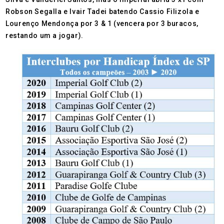
Robson Segalla e Ivair Tadei batendo Cassio Filizola e
Lourenço Mendonça por 3 & 1 (vencera por 3 buracos,
restando um a jogar).