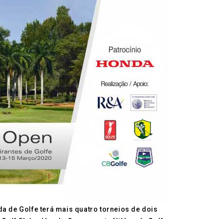
da de Golfe terá mais quatro torneios de dois