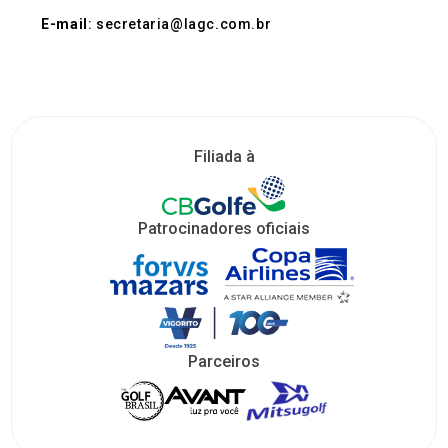
E-mail
: secretaria@lagc.com.br
Filiada à
Patrocinadores oficiais
Parceiros