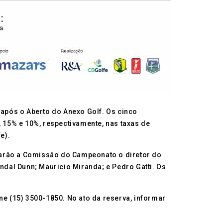
após o Aberto do Anexo Golf. Os cinco
15% e 10%, respectivamente, nas taxas de
e).
rarão a Comissão do Campeonato o diretor do
ndal Dunn; Mauricio Miranda; e Pedro Gatti. Os
ne (15) 3500-1850. No ato da reserva, informar