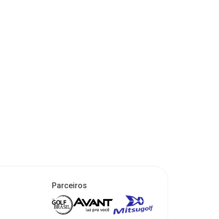
Parceiros