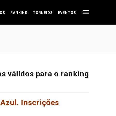
OS
RANKING
TORNEIOS
EVENTOS
 válidos para o ranking
Azul. Inscrições