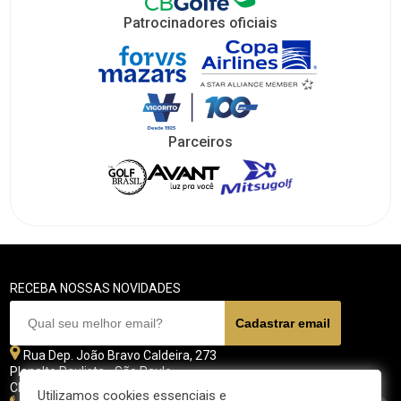
Patrocinadores oficiais
Parceiros
RECEBA NOSSAS NOVIDADES
Rua Dep. João Bravo Caldeira, 273
Planalto Paulista - São Paulo
CEP 04071 - 045
Utilizamos cookies essenciais e