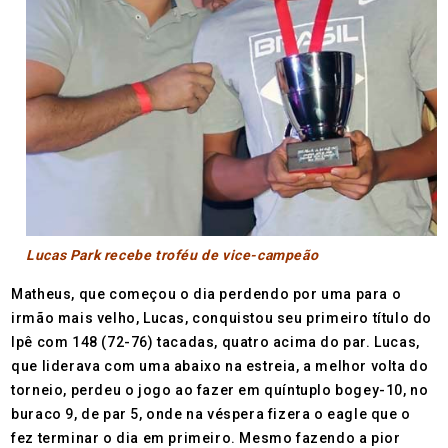
Lucas Park recebe troféu de vice-campeão
Matheus, que começou o dia perdendo por uma para o
irmão mais velho, Lucas, conquistou seu primeiro título do
Ipê com 148 (72-76) tacadas, quatro acima do par. Lucas,
que liderava com uma abaixo na estreia, a melhor volta do
torneio, perdeu o jogo ao fazer em quíntuplo bogey-10, no
buraco 9, de par 5, onde na véspera fizera o eagle que o
fez terminar o dia em primeiro. Mesmo fazendo a pior