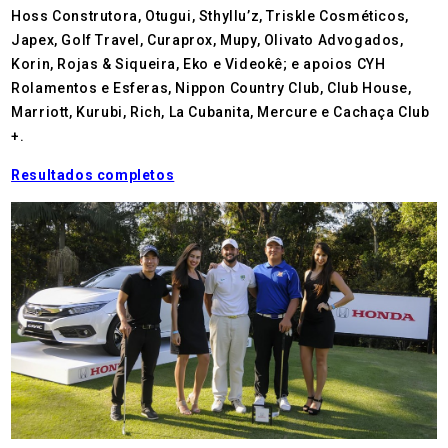
Hoss Construtora, Otugui, Sthyllu’z, Triskle Cosméticos,
Japex, Golf Travel, Curaprox, Mupy, Olivato Advogados,
Korin, Rojas & Siqueira, Eko e Videokê; e apoios CYH
Rolamentos e Esferas, Nippon Country Club, Club House,
Marriott, Kurubi, Rich, La Cubanita, Mercure e Cachaça Club
+.
Resultados completos