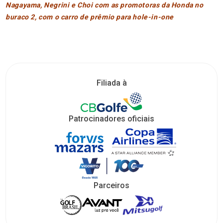
Nagayama, Negrini e Choi com as promotoras da Honda no
buraco 2, com o carro de prêmio para hole-in-one
Filiada à
Patrocinadores oficiais
Parceiros