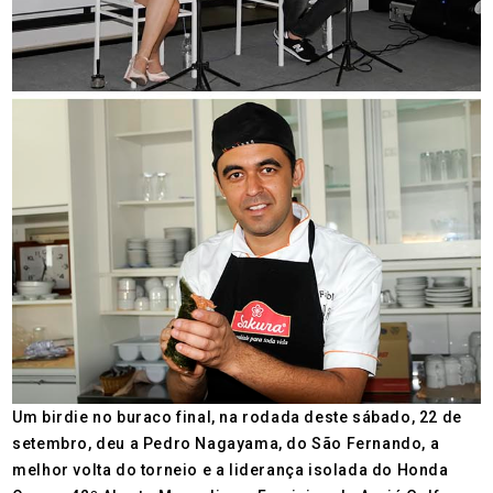
Um birdie no buraco final, na rodada deste sábado, 22 de
setembro, deu a Pedro Nagayama, do São Fernando, a
melhor volta do torneio e a liderança isolada do Honda