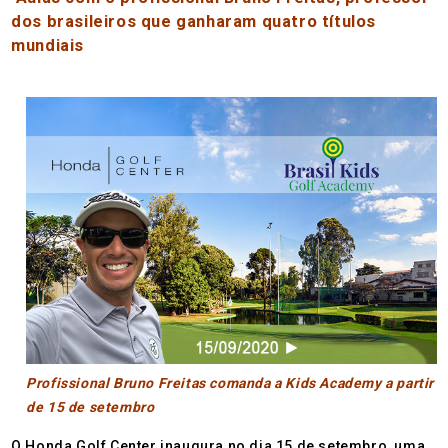
dos brasileiros que ganharam quatro títulos
mundiais
Profissional Bruno Freitas comanda a Kids Academy a partir
de 15 de setembro
O Honda Golf Center inaugura no dia 15 de setembro, uma