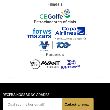
Filiada à
Patrocinadores oficiais
Parceiros
RECEBA NOSSAS NOVIDADES