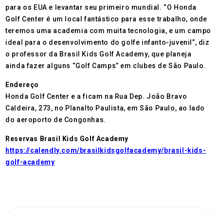
para os EUA e levantar seu primeiro mundial. “O Honda
Golf Center é um local fantástico para esse trabalho, onde
teremos uma academia com muita tecnologia, e um campo
ideal para o desenvolvimento do golfe infanto-juvenil”, diz
o professor da Brasil Kids Golf Academy, que planeja
ainda fazer alguns “Golf Camps” em clubes de São Paulo.
Endereço
Honda Golf Center e a ficam na Rua Dep. João Bravo
Caldeira, 273, no Planalto Paulista, em São Paulo, ao lado
do aeroporto de Congonhas.
Reservas Brasil Kids Golf Academy
https://calendly.com/brasilkidsgolfacademy/brasil-kids-
golf-academy