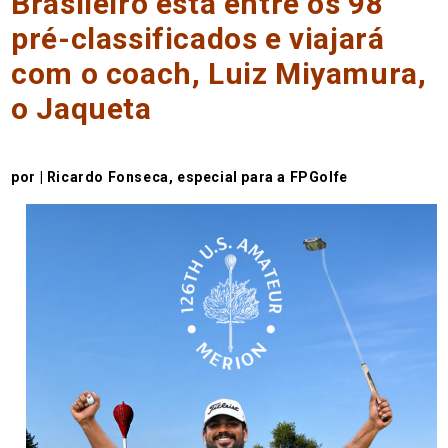
Brasileiro está entre os 98
pré-classificados e viajará
com o coach, Luiz Miyamura,
o Jaqueta
por | Ricardo Fonseca, especial para a FPGolfe