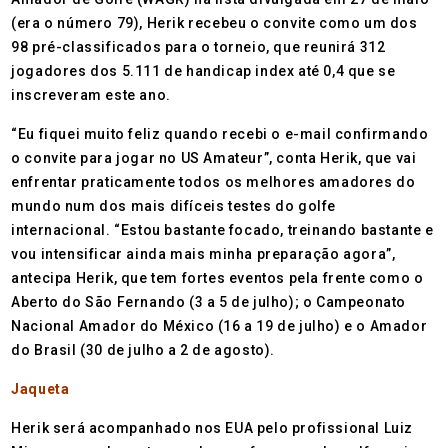
(era o número 79), Herik recebeu o convite como um dos
98 pré-classificados para o torneio, que reunirá 312
jogadores dos 5.111 de handicap index até 0,4 que se
inscreveram este ano.
“Eu fiquei muito feliz quando recebi o e-mail confirmando
o convite para jogar no US Amateur”, conta Herik, que vai
enfrentar praticamente todos os melhores amadores do
mundo num dos mais difíceis testes do golfe
internacional. “Estou bastante focado, treinando bastante e
vou intensificar ainda mais minha preparação agora”,
antecipa Herik, que tem fortes eventos pela frente como o
Aberto do São Fernando (3 a 5 de julho); o Campeonato
Nacional Amador do México (16 a 19 de julho) e o Amador
do Brasil (30 de julho a 2 de agosto).
Jaqueta
Herik será acompanhado nos EUA pelo profissional Luiz