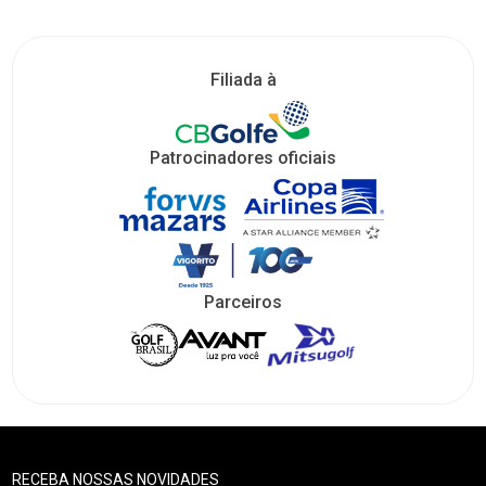
Filiada à
Patrocinadores oficiais
Parceiros
RECEBA NOSSAS NOVIDADES