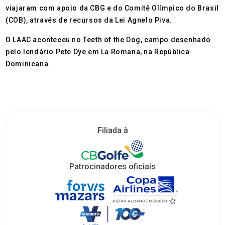
viajaram com apoio da CBG e do Comitê Olímpico do Brasil
(COB), através de recursos da Lei Agnelo Piva.
O LAAC aconteceu no Teeth of the Dog, campo desenhado
pelo lendário Pete Dye em La Romana, na República
Dominicana.
Filiada à
Patrocinadores oficiais