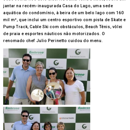
jantar na recém-inaugurada Casa do Lago, uma sede
aquática do condomínio, à beira de um belo lago com 160
mil m², que inclui um centro esportivo com pista de Skate e
Pump Track, Cable Ski com obstáculos, Beach Tênis, vôlei
de praia e esportes náuticos não motorizados. O
renomado chef Julio Perinetto cuidou do menu.