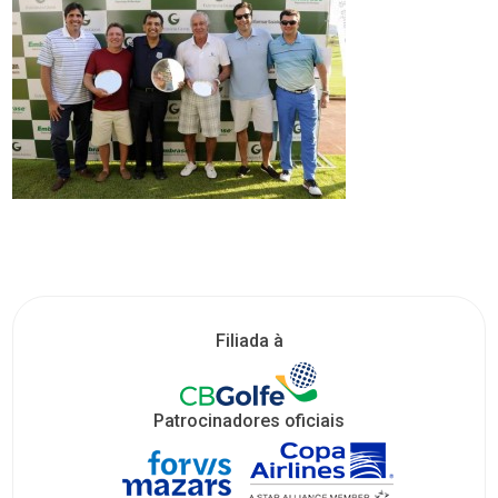
Filiada à
Patrocinadores oficiais